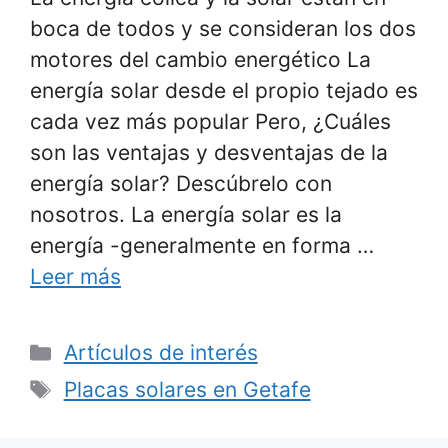
boca de todos y se consideran los dos
motores del cambio energético La
energía solar desde el propio tejado es
cada vez más popular Pero, ¿Cuáles
son las ventajas y desventajas de la
energía solar? Descúbrelo con
nosotros. La energía solar es la
energía -generalmente en forma …
Leer más
Categorías
Artículos de interés
Etiquetas
Placas solares en Getafe