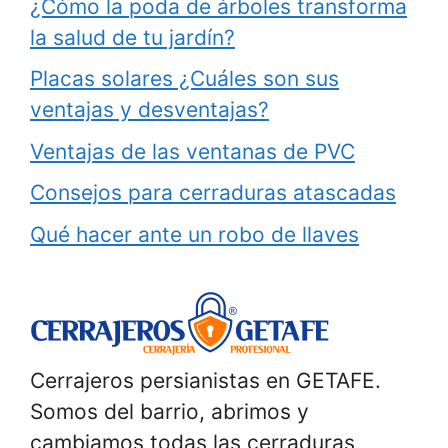
¿Cómo la poda de árboles transforma
la salud de tu jardín?
Placas solares ¿Cuáles son sus
ventajas y desventajas?
Ventajas de las ventanas de PVC
Consejos para cerraduras atascadas
Qué hacer ante un robo de llaves
Cerrajeros persianistas en GETAFE.
Somos del barrio, abrimos y
cambiamos todas las cerraduras,