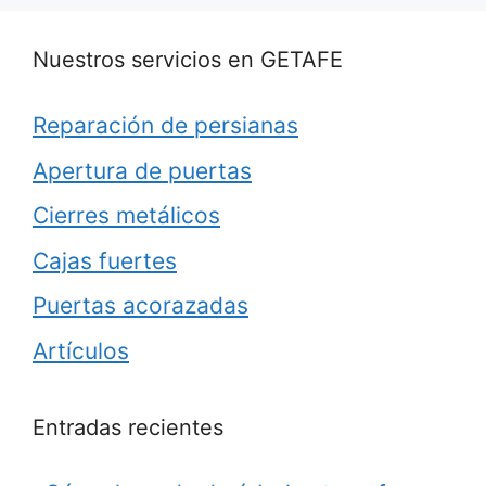
Nuestros servicios en GETAFE
Reparación de persianas
Apertura de puertas
Cierres metálicos
Cajas fuertes
Puertas acorazadas
Artículos
Entradas recientes