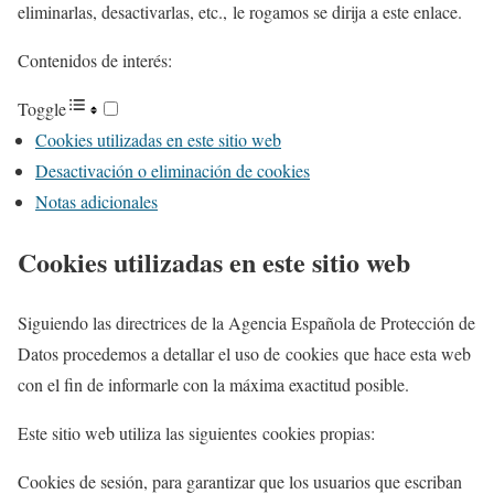
eliminarlas, desactivarlas, etc., le rogamos se dirija a este enlace.
Contenidos de interés:
Toggle
Cookies utilizadas en este sitio web
Desactivación o eliminación de cookies
Notas adicionales
Cookies utilizadas en este sitio web
Siguiendo las directrices de la Agencia Española de Protección de
Datos procedemos a detallar el uso de cookies que hace esta web
con el fin de informarle con la máxima exactitud posible.
Este sitio web utiliza las siguientes cookies propias:
Cookies de sesión, para garantizar que los usuarios que escriban