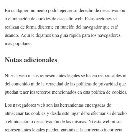
En cualquier momento podrá ejercer su derecho de desactivación
o eliminación de cookies de este sitio web. Estas acciones se
realizan de forma diferente en función del navegador que esté
usando. Aquí le dejamos una guía rápida para los navegadores
más populares.
Notas adicionales
Ni esta web ni sus representantes legales se hacen responsables ni
del contenido ni de la veracidad de las políticas de privacidad que
puedan tener los terceros mencionados en esta política de cookies.
Los navegadores web son las herramientas encargadas de
almacenar las cookies y desde este lugar debe efectuar su derecho
a eliminación o desactivación de las mismas. Ni esta web ni sus
representantes legales pueden garantizar la correcta o incorrecta