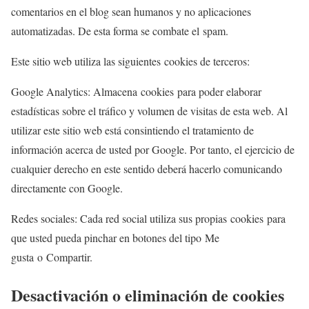
comentarios en el blog sean humanos y no aplicaciones
automatizadas. De esta forma se combate el spam.
Este sitio web utiliza las siguientes cookies de terceros:
Google Analytics: Almacena cookies para poder elaborar
estadísticas sobre el tráfico y volumen de visitas de esta web. Al
utilizar este sitio web está consintiendo el tratamiento de
información acerca de usted por Google. Por tanto, el ejercicio de
cualquier derecho en este sentido deberá hacerlo comunicando
directamente con Google.
Redes sociales: Cada red social utiliza sus propias cookies para
que usted pueda pinchar en botones del tipo Me
gusta o Compartir.
Desactivación o eliminación de cookies