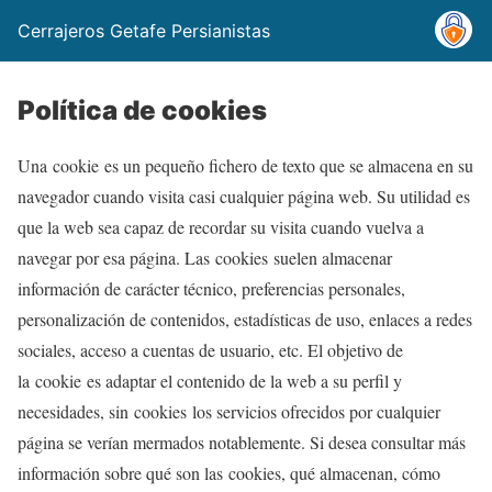
Cerrajeros Getafe Persianistas
Política de cookies
Una cookie es un pequeño fichero de texto que se almacena en su
navegador cuando visita casi cualquier página web. Su utilidad es
que la web sea capaz de recordar su visita cuando vuelva a
navegar por esa página. Las cookies suelen almacenar
información de carácter técnico, preferencias personales,
personalización de contenidos, estadísticas de uso, enlaces a redes
sociales, acceso a cuentas de usuario, etc. El objetivo de
la cookie es adaptar el contenido de la web a su perfil y
necesidades, sin cookies los servicios ofrecidos por cualquier
página se verían mermados notablemente. Si desea consultar más
información sobre qué son las cookies, qué almacenan, cómo