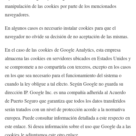
manipulación de las cookies por parte de los mencionados
navegadores.
En algunos casos es necesario instalar cookies para que el
navegador no olvide su decisión de no aceptación de las mismas.
En el caso de las cookies de Google Analytics, esta empresa
almacena las cookies en servidores ubicados en Estados Unidos y
se compromete a no compartirla con terceros, excepto en los casos
en los que sea necesario para el funcionamiento del sistema o
cuando la ley obligue a tal efecto. Según Google no guarda su
dirección IP. Google Inc. es una compañía adherida al Acuerdo
de Puerto Seguro que garantiza que todos los datos transferidos
serán tratados con un nivel de protección acorde a la normativa
europea. Puede consultar información detallada a este respecto en
este enlace. Si desea información sobre el uso que Google da a las
cookies le adjuntamos este otro enlace.