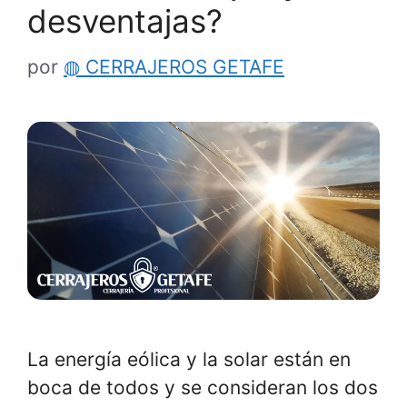
desventajas?
por
◍ CERRAJEROS GETAFE
La energía eólica y la solar están en
boca de todos y se consideran los dos