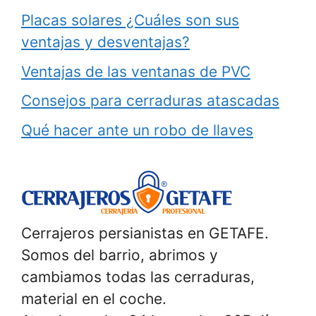
Placas solares ¿Cuáles son sus
ventajas y desventajas?
Ventajas de las ventanas de PVC
Consejos para cerraduras atascadas
Qué hacer ante un robo de llaves
Cerrajeros persianistas en GETAFE.
Somos del barrio, abrimos y
cambiamos todas las cerraduras,
material en el coche.