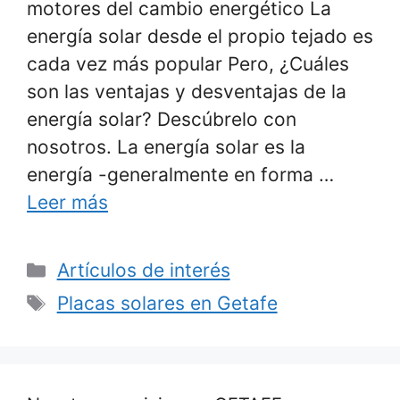
motores del cambio energético La
energía solar desde el propio tejado es
cada vez más popular Pero, ¿Cuáles
son las ventajas y desventajas de la
energía solar? Descúbrelo con
nosotros. La energía solar es la
energía -generalmente en forma …
Leer más
Categorías
Artículos de interés
Etiquetas
Placas solares en Getafe