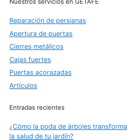
Nuestros servicios en GETAFE
Reparación de persianas
Apertura de puertas
Cierres metálicos
Cajas fuertes
Puertas acorazadas
Artículos
Entradas recientes
¿Cómo la poda de árboles transforma
la salud de tu jardín?