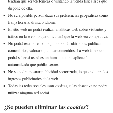
tendrán que ser telefónicas o visitando la tienda física si es que
dispone de ella.
No será posible personalizar sus preferencias geográficas como
franja horaria, divisa o idioma.
El sitio web no podrá realizar analíticas web sobre visitantes y
tráfico en la web, lo que dificultará que la web sea competitiva.
No podrá escribir en el blog, no podrá subir fotos, publicar
comentarios, valorar o puntuar contenidos. La web tampoco
podrá saber si usted es un humano o una aplicación
automatizada que publica
spam
.
No se podrá mostrar publicidad sectorizada, lo que reducirá los
ingresos publicitarios de la web.
Todas las redes sociales usan
cookies
, si las desactiva no podrá
utilizar ninguna red social.
¿Se pueden eliminar las
?
cookies