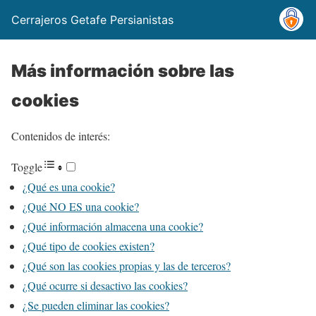
Cerrajeros Getafe Persianistas
Más información sobre las
cookies
Contenidos de interés:
Toggle
¿Qué es una cookie?
¿Qué NO ES una cookie?
¿Qué información almacena una cookie?
¿Qué tipo de cookies existen?
¿Qué son las cookies propias y las de terceros?
¿Qué ocurre si desactivo las cookies?
¿Se pueden eliminar las cookies?