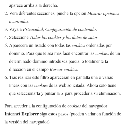
aparece arriba a la derecha.
Verá diferentes secciones, pinche la opción
Mostrar opciones
avanzadas
.
Vaya a
Privacidad
,
Configuración de contenido
.
Seleccione
Todas las
cookies
y los datos de sitios
.
Aparecerá un listado con todas las
cookies
ordenadas por
dominio. Para que le sea más fácil encontrar las
cookies
de un
determinado dominio introduzca parcial o totalmente la
dirección en el campo
Buscar cookies
.
Tras realizar este filtro aparecerán en pantalla una o varias
líneas con las
cookies
de la web solicitada. Ahora sólo tiene
que seleccionarla y pulsar la
X
para proceder a su eliminación.
Para acceder a la configuración de
cookies
del navegador
Internet Explorer
siga estos pasos (pueden variar en función de
la versión del navegador):