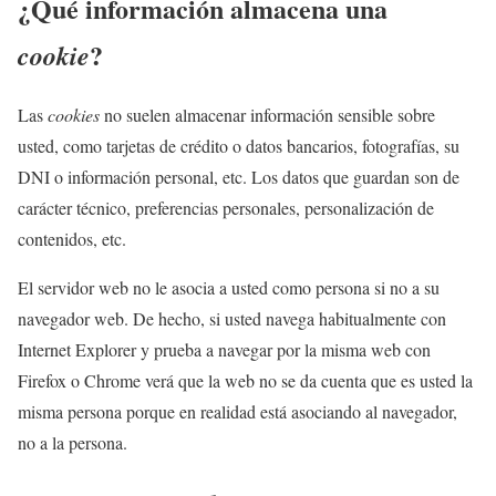
¿Qué información almacena una
?
cookie
Las
cookies
no suelen almacenar información sensible sobre
usted, como tarjetas de crédito o datos bancarios, fotografías, su
DNI o información personal, etc. Los datos que guardan son de
carácter técnico, preferencias personales, personalización de
contenidos, etc.
El servidor web no le asocia a usted como persona si no a su
navegador web. De hecho, si usted navega habitualmente con
Internet Explorer y prueba a navegar por la misma web con
Firefox o Chrome verá que la web no se da cuenta que es usted la
misma persona porque en realidad está asociando al navegador,
no a la persona.