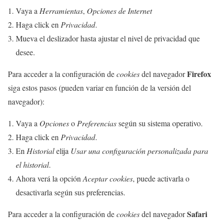
Vaya a
Herramientas
,
Opciones de Internet
Haga click en
Privacidad
.
Mueva el deslizador hasta ajustar el nivel de privacidad que
desee.
Firefox
Para acceder a la configuración de
cookies
del navegador
siga estos pasos (pueden variar en función de la versión del
navegador):
Vaya a
Opciones
o
Preferencias
según su sistema operativo.
Haga click en
Privacidad
.
En
Historial
elija
Usar una configuración personalizada para
el historial
.
Ahora verá la opción
Aceptar cookies
, puede activarla o
desactivarla según sus preferencias.
Safari
Para acceder a la configuración de
cookies
del navegador