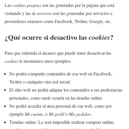
Las
cookies propias
son las generadas por la página que está
visitando y las
de terceros
son las generadas por servicios o
proveedores externos como Facebook, Twitter, Google, etc.
¿Qué ocurre si desactivo las
?
cookies
Para que entienda el alcance que puede tener desactivar las
cookies
le mostramos unos ejemplos:
No podrá compartir contenidos de esa web en Facebook,
Twitter o cualquier otra red social.
El sitio web no podrá adaptar los contenidos a sus preferencias
personales, como suele ocurrir en las tiendas online.
No podrá acceder al área personal de esa web, como por
ejemplo
Mi cuenta
, o
Mi perfil
o
Mis pedidos
.
Tiendas online: Le será imposible realizar compras online,