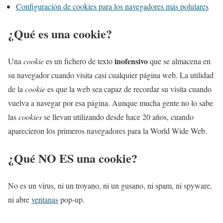
Configuración de cookies para los navegadores más polulares
¿Qué es una cookie?
inofensivo
Una
cookie
es un fichero de texto
que se almacena en
su navegador cuando visita casi cualquier página web. La utilidad
de la
cookie
es que la web sea capaz de recordar su visita cuando
vuelva a navegar por esa página. Aunque mucha gente no lo sabe
las
cookies
se llevan utilizando desde hace 20 años, cuando
aparecieron los primeros navegadores para la World Wide Web.
¿Qué NO ES una cookie?
No es un virus, ni un troyano, ni un gusano, ni spam, ni spyware,
ni abre
ventanas
pop-up.