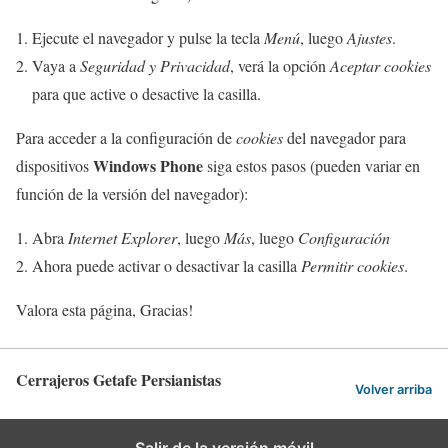
Ejecute el navegador y pulse la tecla
Menú
, luego
Ajustes
.
Vaya a
Seguridad y Privacidad
, verá la opción
Aceptar cookies
para que active o desactive la casilla.
Para acceder a la configuración de
cookies
del navegador para
Windows Phone
dispositivos
siga estos pasos (pueden variar en
función de la versión del navegador):
Abra
Internet Explorer
, luego
Más
, luego
Configuración
Ahora puede activar o desactivar la casilla
Permitir cookies
.
Valora esta página, Gracias!
Cerrajeros Getafe Persianistas
Volver arriba
Salir de la versión móvil