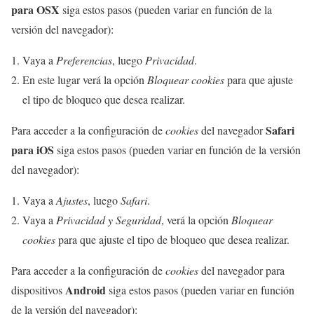
para OSX
siga estos pasos (pueden variar en función de la
versión del navegador):
Vaya a
Preferencias
, luego
Privacidad
.
En este lugar verá la opción
Bloquear cookies
para que ajuste
el tipo de bloqueo que desea realizar.
Safari
Para acceder a la configuración de
cookies
del navegador
para iOS
siga estos pasos (pueden variar en función de la versión
del navegador):
Vaya a
Ajustes
, luego
Safari
.
Vaya a
Privacidad y Seguridad
, verá la opción
Bloquear
cookies
para que ajuste el tipo de bloqueo que desea realizar.
Para acceder a la configuración de
cookies
del navegador para
Android
dispositivos
siga estos pasos (pueden variar en función
de la versión del navegador):