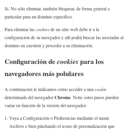
Sí. No sólo eliminar, también bloquear, de forma general o
particular para un dominio específico.
Para eliminar las
cookies
de un sitio web debe ir a la
configuración de su navegador y allí podrá buscar las asociadas al
dominio en cuestión y proceder a su eliminación.
Configuración de
para los
cookies
navegadores más polulares
A continuación le indicamos cómo acceder a una
cookie
Chrome
determinada del navegador
. Nota: estos pasos pueden
variar en función de la versión del navegador:
Vaya a Configuración o Preferencias mediante el menú
Archivo o bien pinchando el icono de personalización que