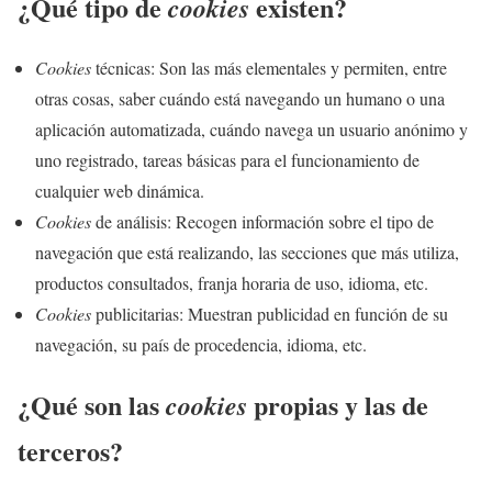
¿Qué tipo de
existen?
cookies
Cookies
técnicas: Son las más elementales y permiten, entre
otras cosas, saber cuándo está navegando un humano o una
aplicación automatizada, cuándo navega un usuario anónimo y
uno registrado, tareas básicas para el funcionamiento de
cualquier web dinámica.
Cookies
de análisis: Recogen información sobre el tipo de
navegación que está realizando, las secciones que más utiliza,
productos consultados, franja horaria de uso, idioma, etc.
Cookies
publicitarias: Muestran publicidad en función de su
navegación, su país de procedencia, idioma, etc.
¿Qué son las
propias y las de
cookies
terceros?