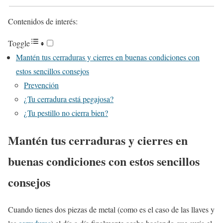
Contenidos de interés:
Toggle
Mantén tus cerraduras y cierres en buenas condiciones con
estos sencillos consejos
Prevención
¿Tu cerradura está pegajosa?
¿Tu pestillo no cierra bien?
Mantén tus cerraduras y cierres en
buenas condiciones con estos sencillos
consejos
Cuando tienes dos piezas de metal (como es el caso de las llaves y