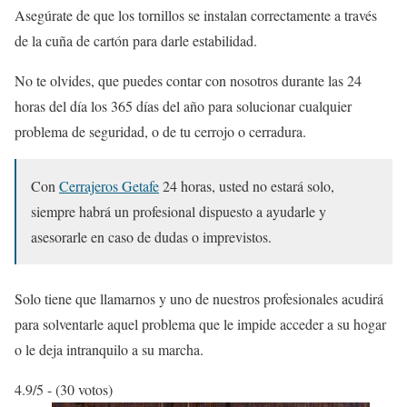
Asegúrate de que los tornillos se instalan correctamente a través
de la cuña de cartón para darle estabilidad.
No te olvides, que puedes contar con nosotros durante las 24
horas del día los 365 días del año para solucionar cualquier
problema de seguridad, o de tu cerrojo o cerradura.
Con
Cerrajeros Getafe
24 horas, usted no estará solo,
siempre habrá un profesional dispuesto a ayudarle y
asesorarle en caso de dudas o imprevistos.
Solo tiene que llamarnos y uno de nuestros profesionales acudirá
para solventarle aquel problema que le impide acceder a su hogar
o le deja intranquilo a su marcha.
4.9/5 - (30 votos)