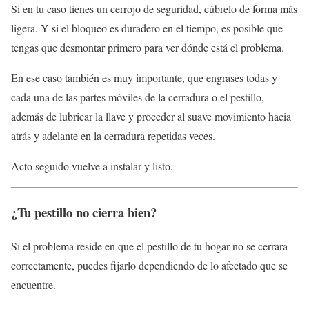
Si en tu caso tienes un cerrojo de seguridad, cúbrelo de forma más
ligera. Y si el bloqueo es duradero en el tiempo, es posible que
tengas que desmontar primero para ver dónde está el problema.
En ese caso también es muy importante, que engrases todas y
cada una de las partes móviles de la cerradura o el pestillo,
además de lubricar la llave y proceder al suave movimiento hacia
atrás y adelante en la cerradura repetidas veces.
Acto seguido vuelve a instalar y listo.
¿Tu pestillo no cierra bien?
Si el problema reside en que el pestillo de tu hogar no se cerrara
correctamente, puedes fijarlo dependiendo de lo afectado que se
encuentre.