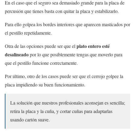
En el caso que el seguro sea demasiado grande para la placa de
percusión que tienes basta con quitar la placa y estabilizarlo.
Para ello golpea los bordes interiores que aparecen masticados por
el pestillo repetidamente.
plato entero esté
Otra de las opciones puede ser que el
desalineado
por lo que posiblemente tengas que moverlo para
que el pestillo funcione correctamente.
Por último, otro de los casos puede ser que el cerrojo golpee la
placa impidiendo su buen funcionamiento.
La solución que nuestros profesionales aconsejan es sencilla;
retira la placa y la cuña, y cortar cuñas para adaptarlas
usando cartón suave.