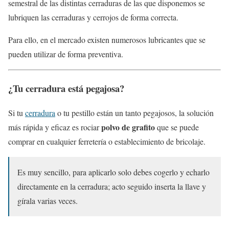
semestral de las distintas cerraduras de las que disponemos se
lubriquen las cerraduras y cerrojos de forma correcta.
Para ello, en el mercado existen numerosos lubricantes que se
pueden utilizar de forma preventiva.
¿Tu cerradura está pegajosa?
Si tu
cerradura
o tu pestillo están un tanto pegajosos, la solución
polvo de grafito
más rápida y eficaz es rociar
que se puede
comprar en cualquier ferretería o establecimiento de bricolaje.
Es muy sencillo, para aplicarlo solo debes cogerlo y echarlo
directamente en la cerradura; acto seguido inserta la llave y
gírala varias veces.